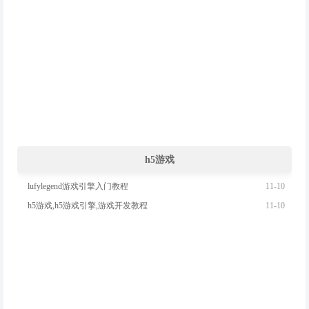
h5游戏
11-10
lufylegend游戏引擎入门教程
11-10
h5游戏,h5游戏引擎,游戏开发教程