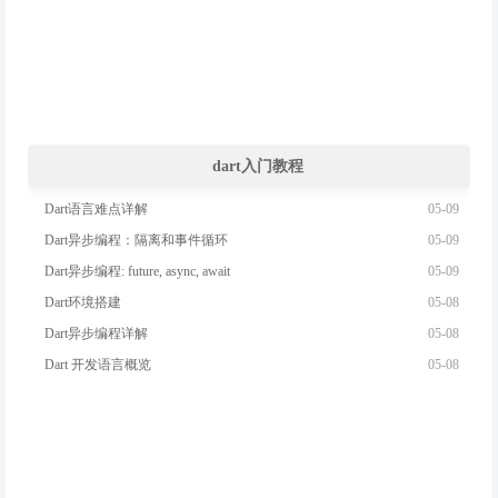
dart入门教程
05-09
Dart语言难点详解
05-09
Dart异步编程：隔离和事件循环
05-09
Dart异步编程: future, async, await
05-08
​Dart环境搭建
05-08
Dart异步编程详解
05-08
Dart 开发语言概览