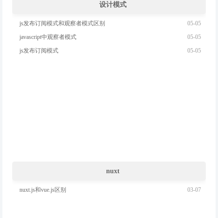
设计模式
05-05
js发布订阅模式和观察者模式区别
05-05
javascript中观察者模式
05-05
js发布订阅模式
nuxt
03-07
nuxt.js和vue.js区别