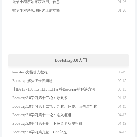
01-26
微信小程序如何获取用户信息
01-26
微信小程序实现图片压缩功能
Bootstrap3.0入门
05-19
bootstrap文档引入教程
05-15
Bootstrap 解决IE兼容问题
05-15
让IE6 IE7 IE8 IE9 IE10 IE11支持Bootstrap的解决方法
04-13
Bootstrap3.0学习第十三轮：导航条
04-13
Bootstrap3.0学习第十二轮：导航、标签、面包屑导航
04-13
Bootstrap3.0学习第十一轮：输入框组
04-13
Bootstrap3.0学习第十轮：下拉菜单及按钮组
04-13
Bootstrap3.0学习第九轮：CSS补充