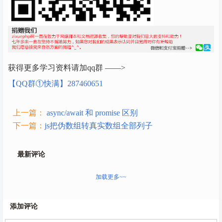
获得更多学习资料请加qq群 ——>
【QQ群①快满】287460651
上一篇：
async/await 和 promise 区别
下一篇：
js把伪数组转真实数组全部列子
最新评论
加载更多~~
添加评论