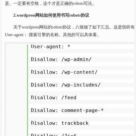
是。一定要有空格，这个才是正确的robots写法。
2.wordpress网站如何使用书写robots协议
关于wordpress网站的robots协议，八猫做了如下汇总。这是
User-agent： 搜索引擎的名称。其他的可以具体看。
User-agent: *
Disallow: /wp-admin/
Disallow: /wp-content/
Disallow: /wp-includes/
Disallow: /feed
Disallow: comment-page-*
Disallow: trackback
Disallow: /?s=*