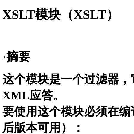
XSLT模块（XSLT）
·摘要
这个模块是一个过滤器，它
XML应答。
要使用这个模块必须在编译
后版本可用）：