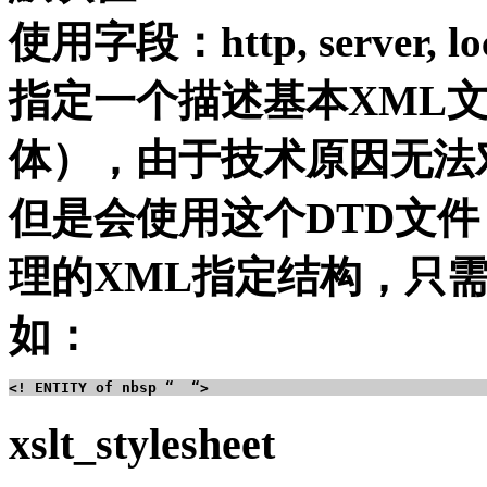
使用字段：http, server, loc
指定一个描述基本XML文
体），由于技术原因无法
但是会使用这个DTD文
理的XML指定结构，只
如：
xslt_stylesheet