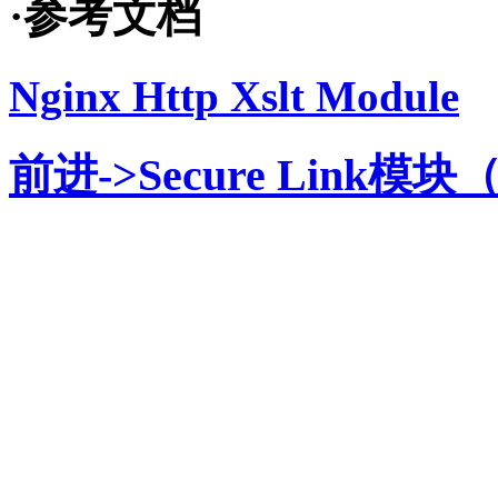
·参考文档
Nginx Http Xslt Module
前进->Secure Link模块（S