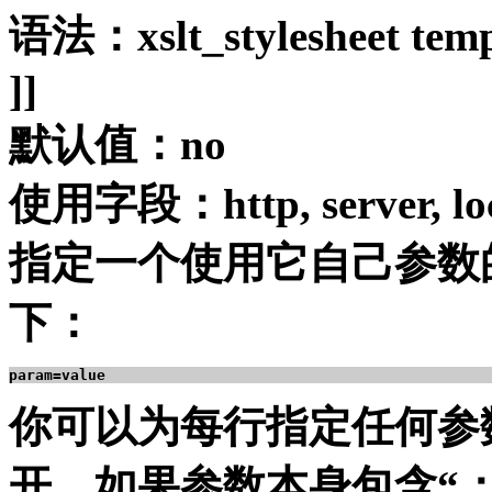
语法：xslt_stylesheet templ
]]
默认值：no
使用字段：http, server, loc
指定一个使用它自己参数
下：
param=value
你可以为每行指定任何参
开，如果参数本身包含“：