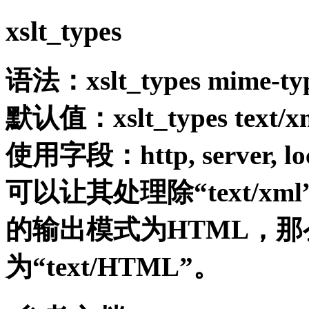
xslt_types
语法：xslt_types mime-type
默认值：xslt_types text/x
使用字段：http, server, loc
可以让其处理除“text/xm
的输出模式为HTML，那
为“text/HTML”。